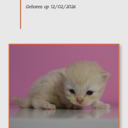
Geboren op 12/02/2026