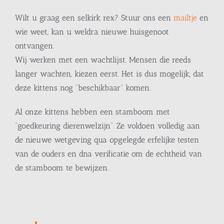
Wilt u graag een selkirk rex? Stuur ons een
mailtje
en
wie weet, kan u weldra nieuwe huisgenoot
ontvangen.
Wij werken met een wachtlijst. Mensen die reeds
langer wachten, kiezen eerst. Het is dus mogelijk, dat
deze kittens nog “beschikbaar” komen.
Al onze kittens hebben een stamboom met
“goedkeuring dierenwelzijn”. Ze voldoen volledig aan
de nieuwe wetgeving qua opgelegde erfelijke testen
van de ouders en dna verificatie om de echtheid van
de stamboom te bewijzen.