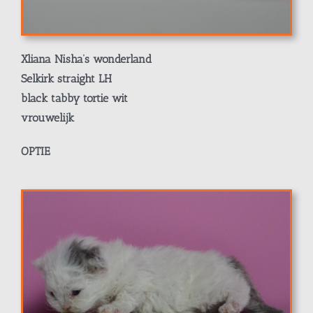
Xliana Nisha’s wonderland
Selkirk straight LH
black tabby tortie wit
vrouwelijk
OPTIE