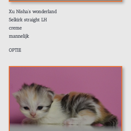
Xu Nisha’s wonderland
Selkirk straight LH
creme
mannelijk
OPTIE